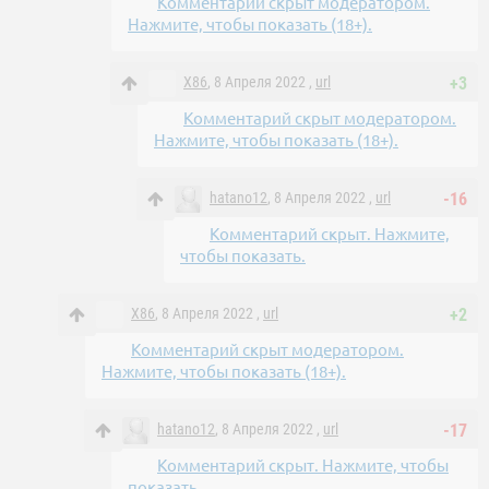
Комментарий скрыт модератором.
Нажмите, чтобы показать (18+).
X86
, 8 Апреля 2022 ,
url
+3
Комментарий скрыт модератором.
Нажмите, чтобы показать (18+).
hatano12
, 8 Апреля 2022 ,
url
-16
Комментарий скрыт. Нажмите,
чтобы показать.
X86
, 8 Апреля 2022 ,
url
+2
Комментарий скрыт модератором.
Нажмите, чтобы показать (18+).
hatano12
, 8 Апреля 2022 ,
url
-17
Комментарий скрыт. Нажмите, чтобы
показать.