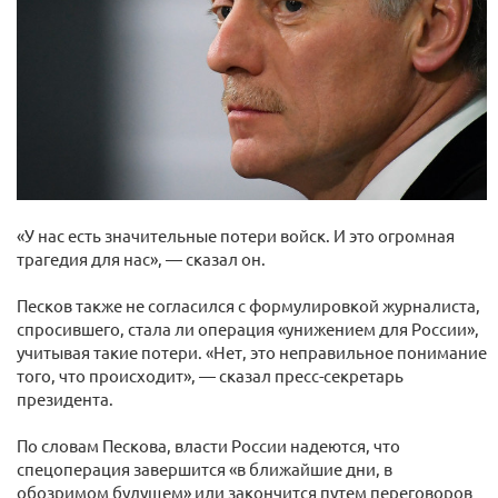
«У нас есть значительные потери войск. И это огромная
трагедия для нас», — сказал он.
Песков также не согласился с формулировкой журналиста,
спросившего, стала ли операция «унижением для России»,
учитывая такие потери. «Нет, это неправильное понимание
того, что происходит», — сказал пресс-секретарь
президента.
По словам Пескова, власти России надеются, что
спецоперация завершится «в ближайшие дни, в
обозримом будущем» или закончится путем переговоров