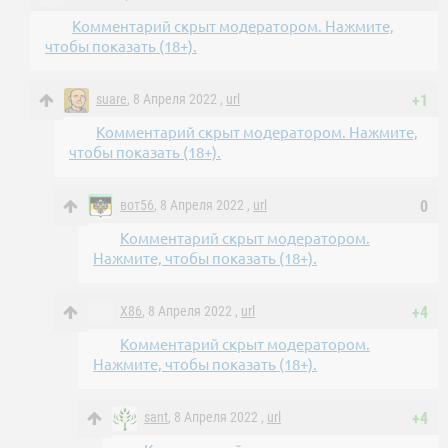
Комментарий скрыт модератором. Нажмите,
чтобы показать (18+).
suare
, 8 Апреля 2022 ,
url
+1
Комментарий скрыт модератором. Нажмите,
чтобы показать (18+).
вот56
, 8 Апреля 2022 ,
url
0
Комментарий скрыт модератором.
Нажмите, чтобы показать (18+).
X86
, 8 Апреля 2022 ,
url
+4
Комментарий скрыт модератором.
Нажмите, чтобы показать (18+).
sant
, 8 Апреля 2022 ,
url
+4