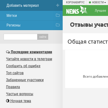
КОРОНАВИРУС
НОВОСТИ
Добавить материал
Лучшее
Метки
Отзывы участн
Регионы
Общая статист
Последние комментарии
Читайте новости в телеграм
Сообщить об ошибке
Топ сайтов
Всего добавлен
Забаненные участники
Правила
Частые вопросы
Ночная тема