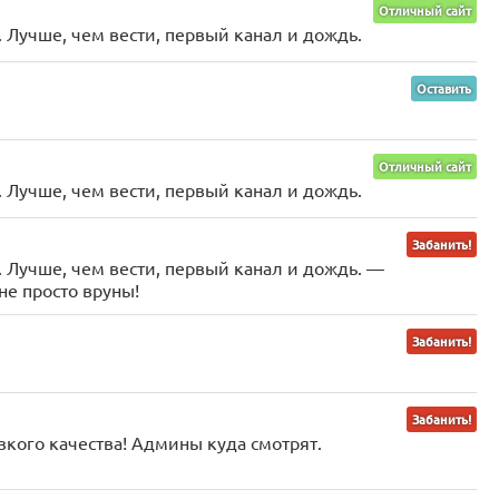
Отличный сайт
 Лучше, чем вести, первый канал и дождь.
Оставить
Отличный сайт
 Лучше, чем вести, первый канал и дождь.
Забанить!
 Лучше, чем вести, первый канал и дождь. —
ане просто вруны!
Забанить!
Забанить!
зкого качества! Админы куда смотрят.