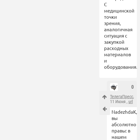
С
медицинской
точки
зрения,
аналогичная
ситуация с
закупкой
расходных
материалов
и
оборудования.
0
ТелегаПресс
,
11 Июня ,
url
NadezhdaK,
вы
абсолютно
правы: в
нашем