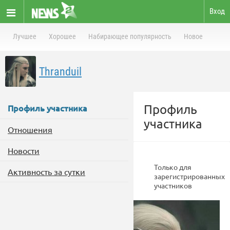
Вход
Лучшее
Хорошее
Набирающее популярность
Новое
Thranduil
Профиль
Профиль участника
участника
Отношения
Новости
Только для
Активность за сутки
зарегистрированных
участников