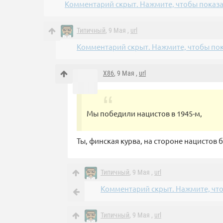
Комментарий скрыт. Нажмите, чтобы показа
Типичный
, 9 Мая ,
url
Комментарий скрыт. Нажмите, чтобы пок
X86
, 9 Мая ,
url
Мы победили нацистов в 1945-м,
Ты, финская курва, на стороне нацистов б
Типичный
, 9 Мая ,
url
Комментарий скрыт. Нажмите, что
Типичный
, 9 Мая ,
url