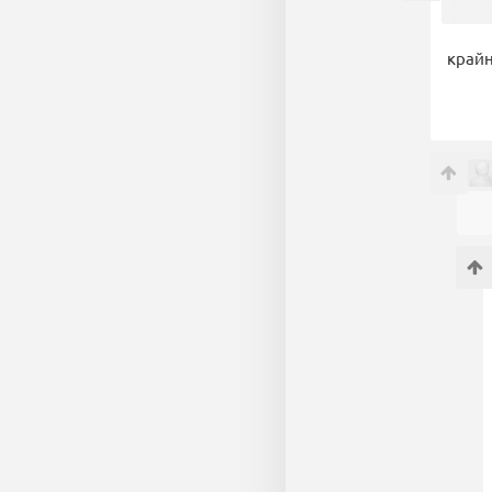
крайн