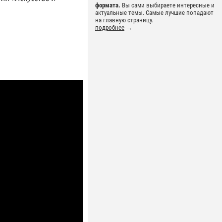
формата.
Вы сами выбираете интересные и
актуальные темы. Самые лучшие попадают
на главную страницу.
подробнее
→