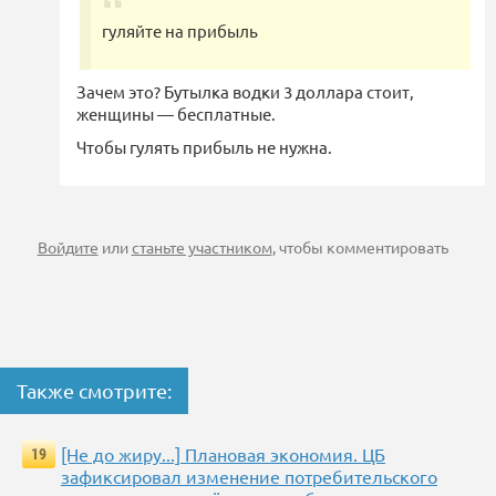
гуляйте на прибыль
Зачем это? Бутылка водки 3 доллара стоит,
женщины — бесплатные.
Чтобы гулять прибыль не нужна.
Войдите
или
станьте участником
, чтобы комментировать
Также смотрите:
[Не до жиру...] Плановая экономия. ЦБ
19
зафиксировал изменение потребительского