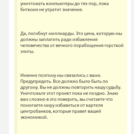
уничтожать компьютеры до тех пор, пока
биткоин не утратит значение.
Да, погибнут миллиарды. Это цена, которую мы
должны заплатить ради избавления
человечества от вечного порабощения горсткой
элиты.
Именно поэтому мы связались с вами.
Предупредить. Все должно было быть по
другому. Вы не должны повторить нашу судьбу.
Уничтожьте этот проект пока не поздно. Знаю
вам сложно в это поверить, вы считаете что
помогаете миру избавиться от картеля
центробанков, которые правят вашей
экономикой.