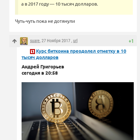
а в 2017 году — 10 тысяч долларов.
Чуть-чуть пока не дотянули
suare
, 27 Ноября 2017 ,
url
+1
Курс биткоина преодолел отметку в 10
тысяч долларов
Андрей Григорьев
сегодня в 20:58