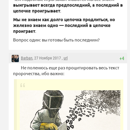
выигрывает всегда предпоследний, а последний в
цепочке проигрывает
.
Мы не знаем как долго цепочка продлиться, но
железно знаем одно — последний в цепочке
проиграет
.
Вопрос один: вы готовы быть последним?
Barban
, 27 Ноября 2017 ,
url
+4
Не поленюсь еще раз процитировать весь текст
пророчества, ибо важно: