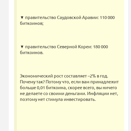
▼ правительство Саудовской Аравии: 110 000
биткоинов;
▼ правительство Северной Кореи: 180 000
биткоинов.
Экономический рост составляет –2% в год.
Почему так? Потому что, если вам принадлежит
больше 0,01 биткоина, скорее всего, вы ничего
не делаете со своими деньгами. Инфляции нет,
поэтому нет стимула инвестировать.