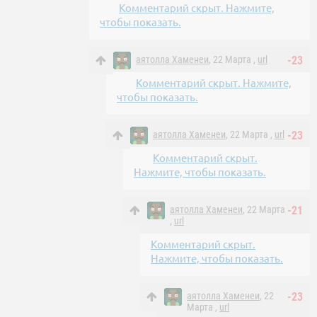
Комментарий скрыт. Нажмите,
чтобы показать.
аятолла Хаменеи
, 22 Марта ,
url
-23
Комментарий скрыт. Нажмите,
чтобы показать.
аятолла Хаменеи
, 22 Марта ,
url
-23
Комментарий скрыт.
Нажмите, чтобы показать.
аятолла Хаменеи
, 22 Марта
-21
,
url
Комментарий скрыт.
Нажмите, чтобы показать.
аятолла Хаменеи
, 22
-23
Марта ,
url