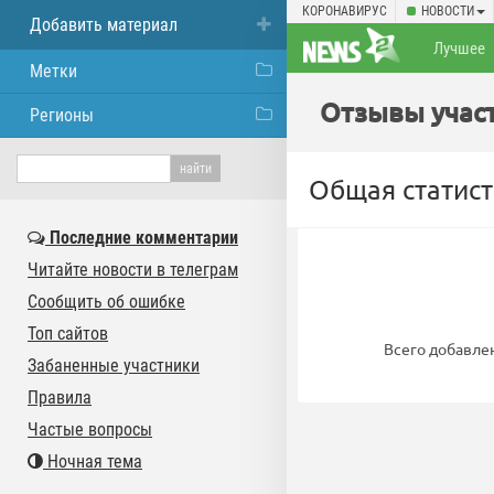
КОРОНАВИРУС
НОВОСТИ
Добавить материал
Лучшее
Метки
Отзывы участ
Регионы
Общая статист
Последние комментарии
Читайте новости в телеграм
Сообщить об ошибке
Топ сайтов
Всего добавле
Забаненные участники
Правила
Частые вопросы
Ночная тема