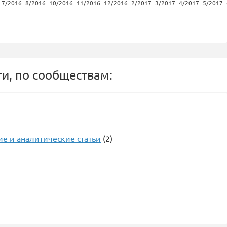
7/2016
8/2016
10/2016
11/2016
12/2016
2/2017
3/2017
4/2017
5/2017
и, по сообществам:
ие и аналитические статьи
(2)