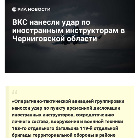
«Оперативно-тактической авиацией группировки
нанесен удар по пункту временной дислокации
иностранных инструкторов, сосредоточению
личного состава, вооружения и военной техники
163-го отдельного батальона 119-й отдельной
бригады территориальной обороны в районе