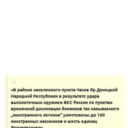
«В районе населенного пункта Часов Яр Донецкой
Народной Республики в результате удара
высокоточным оружием ВКС России по пунктам
временной дислокации боевиков так называемого
„иностранного легиона“ уничтожены до 100
иностранных наемников и шесть единиц
бронетехники»,