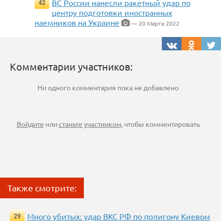
ВС России нанесли ракетный удар по
42
центру подготовки иностранных
наемников на Украине
— 20 Марта 2022
Комментарии участников:
Ни одного комментария пока не добавлено
Войдите
или
станьте участником
, чтобы комментировать
Также смотрите:
Много убитых: удар ВКС РФ по полигону Киевом
29