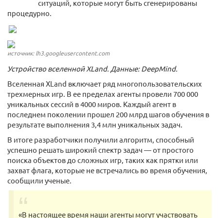
ситуаций, которые могут быть сгенерированы
процедурно.
источник: lh3.googleusercontent.com
Устройство вселенной XLand. Данные: DeepMind.
Вселенная XLand включает ряд многопользовательских
трехмерных игр. В ее пределах агенты провели 700 000
уникальных сессий в 4000 миров. Каждый агент в
последнем поколении прошел 200 млрд шагов обучения в
результате выполнения 3,4 млн уникальных задач.
В итоге разработчики получили алгоритм, способный
успешно решать широкий спектр задач — от простого
поиска объектов до сложных игр, таких как прятки или
захват флага, которые не встречались во время обучения,
сообщили ученые.
«В настоящее время наши агенты могут участвовать