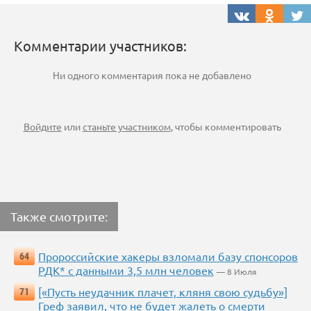
Комментарии участников:
Ни одного комментария пока не добавлено
Войдите
или
станьте участником
, чтобы комментировать
Также смотрите:
Пророссийские хакеры взломали базу спонсоров
64
РДК* с данными 3,5 млн человек
— 8 Июля
[«Пусть неудачник плачет, кляня свою судьбу»]
71
Греф заявил, что не будет жалеть о смерти