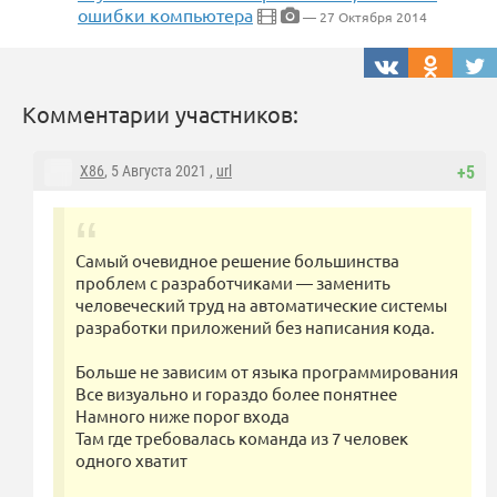
ошибки компьютера
— 27 Октября 2014
Комментарии участников:
X86
, 5 Августа 2021 ,
url
+5
Самый очевидное решение большинства
проблем с разработчиками — заменить
человеческий труд на автоматические системы
разработки приложений без написания кода.
Больше не зависим от языка программирования
Все визуально и гораздо более понятнее
Намного ниже порог входа
Там где требовалась команда из 7 человек
одного хватит