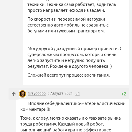
техники. Техника сама работает, водитель
просто направляет исходя из задачи.
По скорости и перевозимой нагрузкн
естественно автомобиль не сравнить с
бегунами или гужевым транспортом.
Могу другой доходчивый пример привести. С
суперсложным процессом, который очень
легко запустить и нетрудно получить
результат. Рождение другого человека. )
Сложней всего тут процесс воспитания.
firevoodoo
, 6 Августа 2021 ,
url
+2
Вполне себе диалектико-материалистический
комментарий!
Тоже, к слову, можно сказать и о «захвате рынка
труда роботами». Каждый новый робот,
выполняющий работу кратно эффективнее