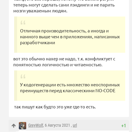
теперь могут сделать сами лэндинги и не парить
мозги уважаемым людям.
Отличная производительность, а иногда и
намного выше чем в приложениях, написанных
разработчиками
вот это обычно нахер не надо, т.к. конфликтует с
понятностью логичностью и читаемостью.
У кодогенерации есть множество неоспоримых
преимуществ перед классическими NO-CODE
так пишут как будто это уже где-то есть.
GreyWolf
, 6 Августа 2021 ,
url
+1