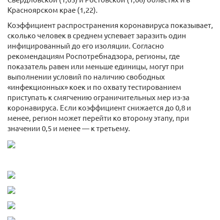
Красноярском крае (1,22).
Коэффициент распространения коронавируса показывает,
сколько человек в среднем успевает заразить один
инфицированный до его изоляции. Согласно
рекомендациям Роспотребнадзора, регионы, где
показатель равен или меньше единицы, могут при
выполнении условий по наличию свободных
«инфекционных» коек и по охвату тестированием
приступать к смягчению ограничительных мер из-за
коронавируса. Если коэффициент снижается до 0,8 и
менее, регион может перейти ко второму этапу, при
значении 0,5 и менее — к третьему.