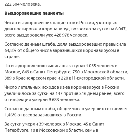
222 504 человека.
Выздоровевшие пациенты
Число выздоровевших пациентов в России, у которых
диагностировали коронавирус, возросло за сутки на 6 047,
всего выздоровели уже 428 978 человек.
Согласно данным штаба, доля выздоровевших превысила
64,8% от общего числа заразившихся коронавирусом в
стране.
По выздоровлению выписаны за сутки 1 055 человек в
Москве, 849 в Санкт-Петербурге, 750 в Московской области,
389 в Красноярском крае и 220 в Нижегородской области.
Число летальных исходов из-за коронавируса в России
увеличилось за сутки на 147 против 216 днем ранее, всего
от инфекции умерли 9 683 человека.
Согласно данным штаба, общее число умерших составляет
1,46% от всех заразившихся в России.
За сутки умерли 39 человек в Москве, 45 в Санкт-
Петербурге, 10 в Московской области, семь в