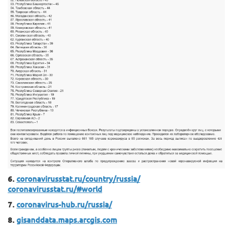
6.
coronavirusstat.ru/country/russia/
coronavirusstat.ru/#world
7.
coronavirus-hub.ru/russia/
8.
gisanddata.maps.arcgis.com