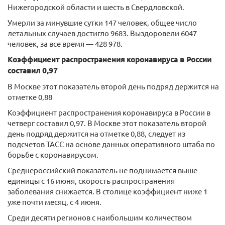
Нижегородской области и шесть в Свердловской.
Умерли за минувшие сутки 147 человек, общее число
летальных случаев достигло 9683. Выздоровели 6047
человек, за все время — 428 978.
Коэффициент распространения коронавируса в России
составил 0,97
В Москве этот показатель второй день подряд держится на
отметке 0,88
Коэффициент распространения коронавируса в России в
четверг составил 0,97. В Москве этот показатель второй
день подряд держится на отметке 0,88, следует из
подсчетов ТАСС на основе данных оперативного штаба по
борьбе с коронавирусом.
Среднероссийский показатель не поднимается выше
единицы с 16 июня, скорость распространения
заболевания снижается. В столице коэффициент ниже 1
уже почти месяц, с 4 июня.
Среди десяти регионов с наибольшим количеством