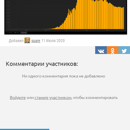
Добавил
suare
11 Июля 2020
Комментарии участников:
Ни одного комментария пока не добавлено
Войдите
или
станьте участником
, чтобы комментировать