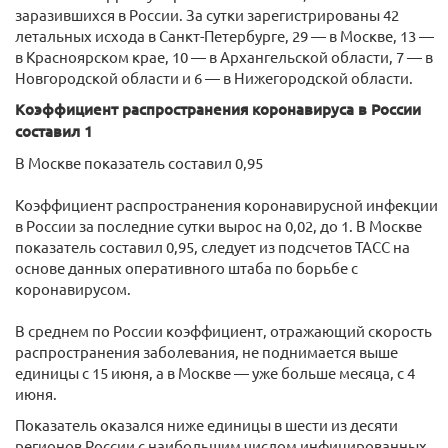
заразившихся в России. За сутки зарегистрированы 42
летальных исхода в Санкт-Петербурге, 29 — в Москве, 13 —
в Красноярском крае, 10 — в Архангельской области, 7 — в
Новгородской области и 6 — в Нижегородской области.
Коэффициент распространения коронавируса в России
составил 1
В Москве показатель составил 0,95
Коэффициент распространения коронавирусной инфекции
в России за последние сутки вырос на 0,02, до 1. В Москве
показатель составил 0,95, следует из подсчетов ТАСС на
основе данных оперативного штаба по борьбе с
коронавирусом.
В среднем по России коэффициент, отражающий скорость
распространения заболевания, не поднимается выше
единицы с 15 июня, а в Москве — уже больше месяца, с 4
июня.
Показатель оказался ниже единицы в шести из десяти
регионов России с наибольшим числом инфицированных.