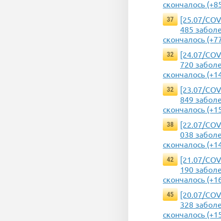
скончалось (+8
[25.07/COV
37
485 заболе
скончалось (+7
[24.07/COV
32
720 заболе
скончалось (+1
[23.07/COV
32
849 заболе
скончалось (+1
[22.07/COV
38
038 заболе
скончалось (+1
[21.07/COV
42
190 заболе
скончалось (+1
[20.07/COV
45
328 заболе
скончалось (+1