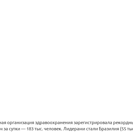
ная организация здравоохранения зарегистрировала рекордн
за сутки — 183 тыс. человек. Лидерами стали Бразилия (55 тыс.