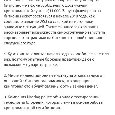
биткоином на фоне сообщения о достижении
криптовалютой курса в $11 000. Запуск фьючерсов на
биткоин может состояться в начале 2018 года, как
сообщило издание WSJ со ссылкой на источники,
знакомые с ситуацией. Также финансовая компания
рассматривает возможность самостоятельно запустить
торговлю контрактами на биткоин в первой половине
следующего года.
1. Курс криптовалюты с начала года вырос более, чем в 11
раз, поэтому опытные брокеры предупреждают о
возможном пузыре на рынке.
2. Многие инвестиционные институты отказывались от
операций с биткоином, опасаясь, что операции с
криптовалютой будут связаны с отмыванием денег.
3. Компания Nasdaq ранее объявила о тестировании
технологии блокчейн, которая лежит в основе работы
криптовалютной сети биткоин.