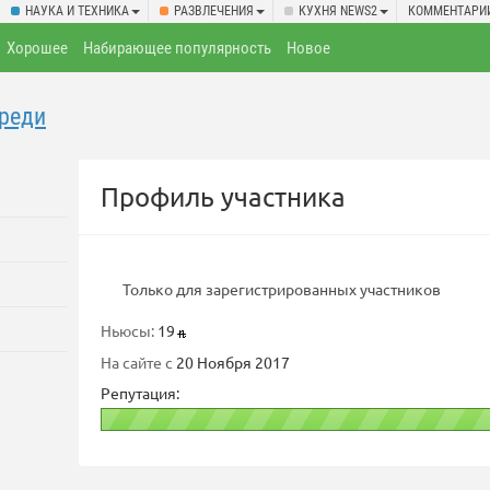
НАУКА И ТЕХНИКА
РАЗВЛЕЧЕНИЯ
КУХНЯ NEWS2
КОММЕНТАРИ
Хорошее
Набирающее популярность
Новое
ереди
Профиль участника
Только для зарегистрированных участников
Ньюсы:
19
На сайте с
20 Ноября 2017
Репутация: