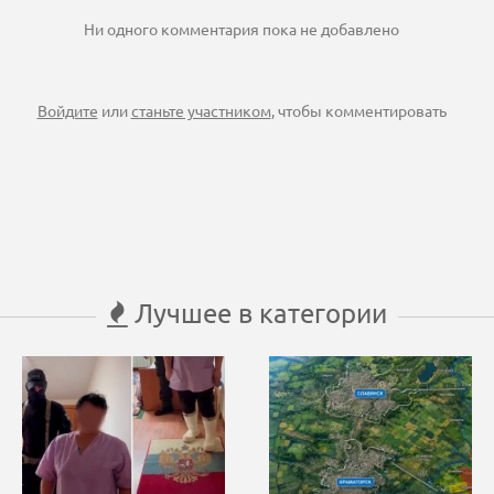
Ни одного комментария пока не добавлено
Войдите
или
станьте участником
, чтобы комментировать
Лучшее в категории