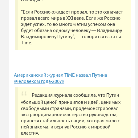
"Если Россию ожидает провал, то это означает
провал всего мира в XXI веке. Если же Россию
ждет успех, то во многом этим успехом она
будет обязана одному человеку — Владимиру
Владимировичу Путину", — говорится в статье
Time.
Американский журнал TIME назвал Путина
«человеком года-2007»
Редакция журнала сообщила, что Путин
«большой ценой принципов и идей, ценимых
свободными странами, продемонстрировал
экстраординарное мастерство руководства,
принеся стабильность нации, которая мало с
ней знакома, и вернув Россию к мировой
власти».