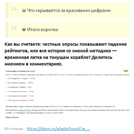
📊 Что скрывается за красивыми цифрами
💎 Итоги коротко
Как вы считаете: честные опросы показывают падение
рейтингов, или вся история со сменой методики —
временная латка на тонущем корабле? Делитесь
мнением в комментариях.
Источник:
https://dzen.ru/a/aglpOvuzlCw_...