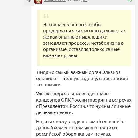
Эльвира делает все, чтобы
продержаться как можно дольше, так
же как опытные ныряльщики
замедляют процессы метаболизма в
организме, оставляя только самые
важные органы
Видимо самый важный орган Эльвира
оставила — полную задницу в российской
экономике.
Уже все нормальные люди, главы
концернов ОПК России говорят на встречах
с Президентом России, что нужны длинные
дешёвые деньги.
Но, я так вижу, люди из самой главной на
данный момент промышленности из
российской оборонки вам не указ.