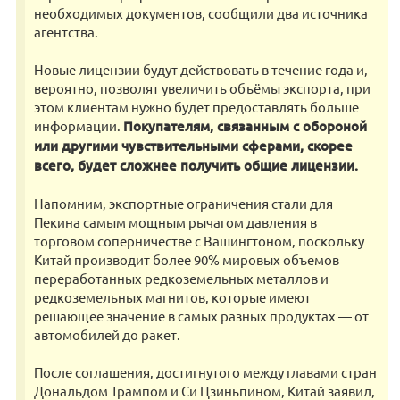
необходимых документов, сообщили два источника
агентства.
Новые лицензии будут действовать в течение года и,
вероятно, позволят увеличить объёмы экспорта, при
этом клиентам нужно будет предоставлять больше
информации.
Покупателям, связанным с обороной
или другими чувствительными сферами, скорее
всего, будет сложнее получить общие лицензии.
Напомним, экспортные ограничения стали для
Пекина самым мощным рычагом давления в
торговом соперничестве с Вашингтоном, поскольку
Китай производит более 90% мировых объемов
переработанных редкоземельных металлов и
редкоземельных магнитов, которые имеют
решающее значение в самых разных продуктах — от
автомобилей до ракет.
После соглашения, достигнутого между главами стран
Дональдом Трампом и Си Цзиньпином, Китай заявил,