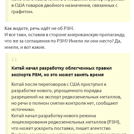
в США товаров двойного назначения, связанных с
графитом.
Как видите, речь идёт не об РЗМ.
И все таки, оставив в стороне американскую пропаганду,
что же за соглашения по РЗМ? Имели ли они место? Да,
имели, и вот какие.
Китай начал разработку облегченных правил
экспорта РЗМ, но это может занять время
Китай после переговоров с США приступил к
разработке нового, упрощенного порядка
разрешений на экспорт редкоземельных металлов,
но речи о полном снятии контроля нет, сообщают
источники.
Китай начал разработку нового режима
лицензирования редкоземельных металлов (РЗМ),
что может ускорить поставки, пишет агентство