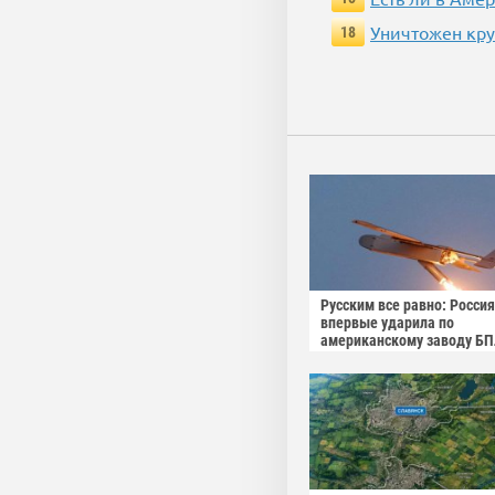
Уничтожен кру
18
Русским все равно: Россия
впервые ударила по
американскому заводу Б