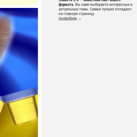
формата.
Вы сами выбираете интересные и
актуальные темы. Самые лучшие попадают
на главную страницу.
подробнее
→