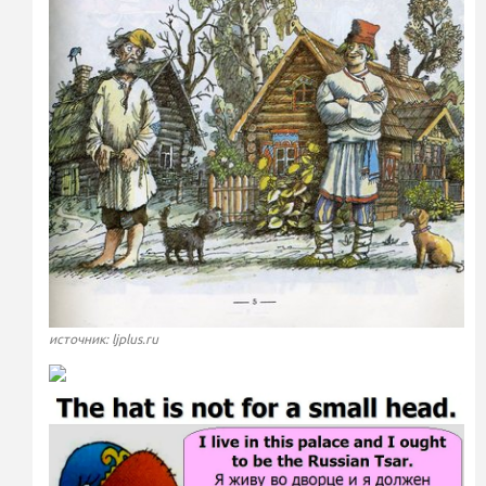
источник: ljplus.ru