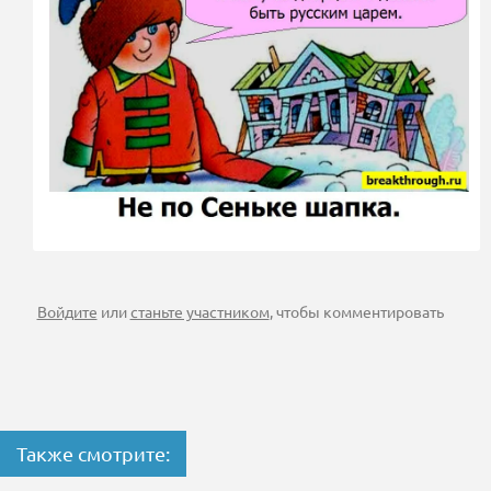
Войдите
или
станьте участником
, чтобы комментировать
Также смотрите: