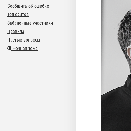
Сообщить об ошибке
Топ сайтов
Забаненные участники
Правила
Частые вопросы
Ночная тема