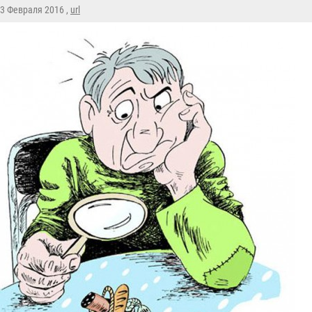
 3 Февраля 2016 ,
url