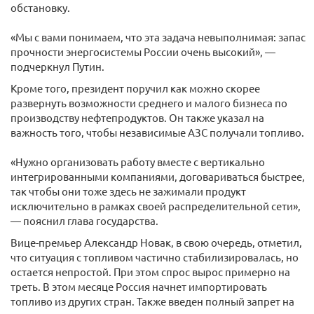
обстановку.
«Мы с вами понимаем, что эта задача невыполнимая: запас
прочности энергосистемы России очень высокий», —
подчеркнул Путин.
Кроме того, президент поручил как можно скорее
развернуть возможности среднего и малого бизнеса по
производству нефтепродуктов. Он также указал на
важность того, чтобы независимые АЗС получали топливо.
«Нужно организовать работу вместе с вертикально
интегрированными компаниями, договариваться быстрее,
так чтобы они тоже здесь не зажимали продукт
исключительно в рамках своей распределительной сети»,
— пояснил глава государства.
Вице-премьер Александр Новак, в свою очередь, отметил,
что ситуация с топливом частично стабилизировалась, но
остается непростой. При этом спрос вырос примерно на
треть. В этом месяце Россия начнет импортировать
топливо из других стран. Также введен полный запрет на