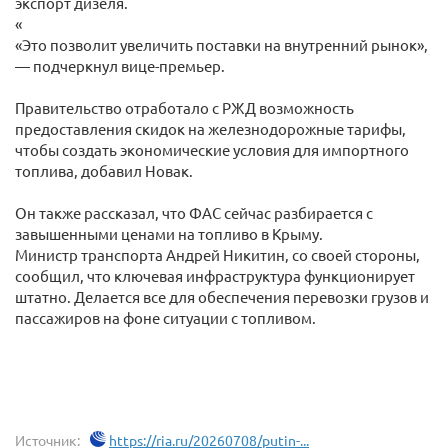
экспорт дизеля.
«
«Это позволит увеличить поставки на внутренний рынок»,
— подчеркнул вице-премьер.
Правительство отработало с РЖД возможность
предоставления скидок на железнодорожные тарифы,
чтобы создать экономические условия для импортного
топлива, добавил Новак.
Он также рассказал, что ФАС сейчас разбирается с
завышенными ценами на топливо в Крыму.
Министр транспорта Андрей Никитин, со своей стороны,
сообщил, что ключевая инфраструктура функционирует
штатно. Делается все для обеспечения перевозки грузов и
пассажиров на фоне ситуации с топливом.
Источник:
https://ria.ru/20260708/putin-...