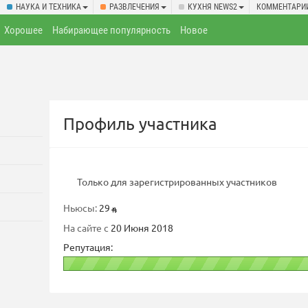
НАУКА И ТЕХНИКА
РАЗВЛЕЧЕНИЯ
КУХНЯ NEWS2
КОММЕНТАРИ
Хорошее
Набирающее популярность
Новое
Профиль участника
Только для зарегистрированных участников
Ньюсы:
29
На сайте с
20 Июня 2018
Репутация: