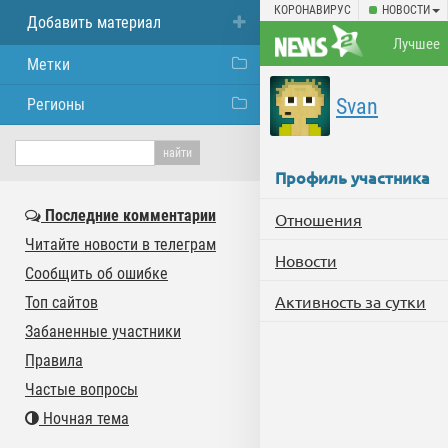
КОРОНАВИРУС
НОВОСТИ
Добавить материал
Лучшее
Метки
Svan
Регионы
Профиль участника
Последние комментарии
Отношения
Читайте новости в телеграм
Новости
Сообщить об ошибке
Активность за сутки
Топ сайтов
Забаненные участники
Правила
Частые вопросы
Ночная тема