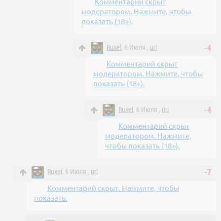
Комментарий скрыт
модератором. Нажмите, чтобы
показать (18+).
Ruxel
, 6 Июля ,
url
-4
Комментарий скрыт
модератором. Нажмите, чтобы
показать (18+).
Ruxel
, 6 Июля ,
url
-4
Комментарий скрыт
модератором. Нажмите,
чтобы показать (18+).
Ruxel
, 6 Июля ,
url
-7
Комментарий скрыт. Нажмите, чтобы
показать.