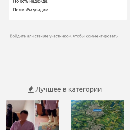
Но есть надежда.
Поживём увидим.
Войдите
или
станьте участником
, чтобы комментировать
Лучшее в категории