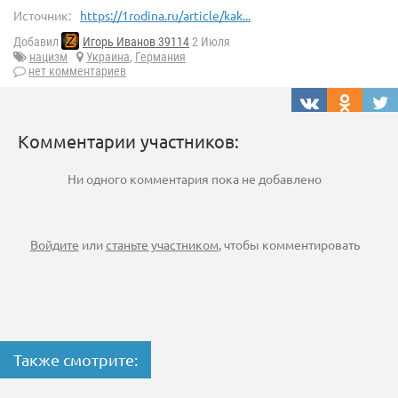
Источник:
https://1rodina.ru/article/kak...
Добавил
Игорь Иванов 39114
2 Июля
нацизм
Украина
,
Германия
нет комментариев
Комментарии участников:
Ни одного комментария пока не добавлено
Войдите
или
станьте участником
, чтобы комментировать
Также смотрите: