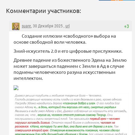
Комментарии участников:
suare
, 30 Декабря 2025 ,
url
+3
Создание иллюзии «свободного» выбора на
основе свободной воли человека.
Змий-искуситель 2.0 и его цифровые прислужники.
Древнее падение из божественного Эдема на Землю
может завершиться падением с Земли в Ад в случае
подмены человеческого разума искусственным
интеллектом.