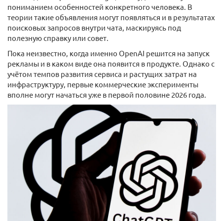
пониманием особенностей конкретного человека. В
теории такие объявления могут появляться и в результатах
поисковых запросов внутри чата, маскируясь под
полезную справку или совет.
Пока неизвестно, когда именно OpenAI решится на запуск
рекламы и в каком виде она появится в продукте. Однако с
учётом темпов развития сервиса и растущих затрат на
инфраструктуру, первые коммерческие эксперименты
вполне могут начаться уже в первой половине 2026 года.