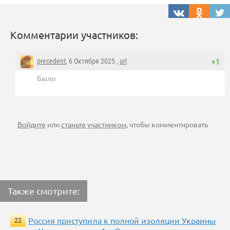
Комментарии участников:
precedent
, 6 Октября 2025 ,
url
+1
Было
Войдите
или
станьте участником
, чтобы комментировать
Также смотрите:
Россия приступила к полной изоляции Украины
22