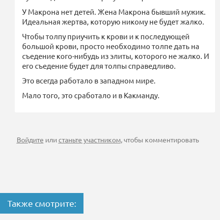
У Макрона нет детей. Жена Макрона бывший мужик.
Идеальная жертва, которую никому не будет жалко.
Чтобы толпу приучить к крови и к последующей
большой крови, просто необходимо толпе дать на
съедение кого-нибудь из элиты, которого не жалко. И
его съедение будет для толпы справедливо.
Это всегда работало в западном мире.
Мало того, это сработало и в Какманду.
Войдите
или
станьте участником
, чтобы комментировать
Также смотрите: