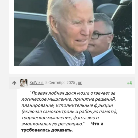
KolVizin
, 5 Сентября 2025 ,
url
+4
"
Правая лобная доля мозга отвечает за
логическое мышление, принятие решений,
планирование, исполнительные функции
(включая самоконтроль и рабочую память),
творческое мышление, фантазию и
эмоциональную регуляцию.
" —
Что и
требовалось доказать.