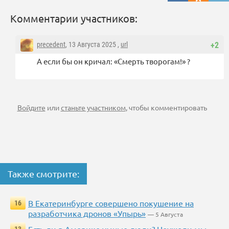
Комментарии участников:
precedent
, 13 Августа 2025 ,
url
+2
А если бы он кричал: «Смерть творогам!» ?
Войдите
или
станьте участником
, чтобы комментировать
Также смотрите:
В Екатеринбурге совершено покушение на
16
разработчика дронов «Упырь»
— 5 Августа