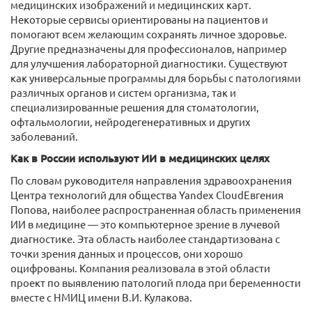
медицинских изображений и медицинских карт.
Некоторые сервисы ориентированы на пациентов и
помогают всем желающим сохранять личное здоровье.
Другие предназначены для профессионалов, например
для улучшения лабораторной диагностики. Существуют
как универсальные программы для борьбы с патологиями
различных органов и систем организма, так и
специализированные решения для стоматологии,
офтальмологии, нейродегенеративных и других
заболеваний.
Как в России используют ИИ в медицинских целях
По словам руководителя направления здравоохранения
Центра технологий для общества Yandex CloudЕвгения
Попова, наиболее распространенная область применения
ИИ в медицине — это компьютерное зрение в лучевой
диагностике. Эта область наиболее стандартизована с
точки зрения данных и процессов, они хорошо
оцифрованы. Компания реализовала в этой области
проект по выявлению патологий плода при беременности
вместе с НМИЦ имени В.И. Кулакова.