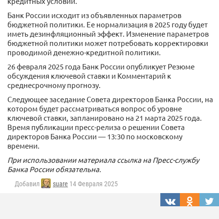
кредитных условий.
Банк России исходит из объявленных параметров
бюджетной политики. Ее нормализация в 2025 году будет
иметь дезинфляционный эффект. Изменение параметров
бюджетной политики может потребовать корректировки
проводимой денежно-кредитной политики.
26 февраля 2025 года Банк России опубликует Резюме
обсуждения ключевой ставки и Комментарий к
среднесрочному прогнозу.
Следующее заседание Совета директоров Банка России, на
котором будет рассматриваться вопрос об уровне
ключевой ставки, запланировано на 21 марта 2025 года.
Время публикации пресс-релиза о решении Совета
директоров Банка России — 13:30 по московскому
времени.
При использовании материала ссылка на Пресс-службу
Банка России обязательна.
Добавил
suare
14 Февраля 2025