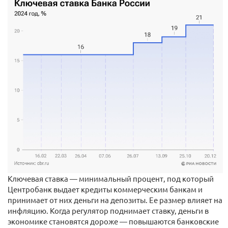
Ключевая ставка — минимальный процент, под который
Центробанк выдает кредиты коммерческим банкам и
принимает от них деньги на депозиты. Ее размер влияет на
инфляцию. Когда регулятор поднимает ставку, деньги в
экономике становятся дороже — повышаются банковские