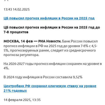
13:43 14.02.2025
ЦБ повысил прогноз инфляции в России на 2025 год
ЦБ повысил прогноз инфляции в России на 2025 год до
7-8 процентов
МОСКВА, 14 фев — РИА Новости.
Банк России повысил
прогноз инфляции в РФ на 2025 год до уровня 7-8% с 4,5-
5%, прогнозируемых ранее, следует из среднесрочного
прогноза регулятора.
На 2026-2027 годы прогноз инфляции сохранен на уровне в
4%.
В 2024 году инфляция в России составила 9,52%
Центробанк РФ сохранил ключевую ставку на уровне
21% годовых
14 февраля 2025, 13:35