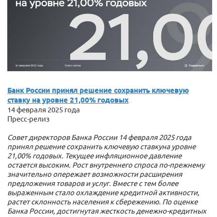
Банк России принял решение сохранить ключевую
ставку на уровне 21,00% годовых
14 февраля 2025 года
Пресс-релиз
Совет директоров Банка России 14 февраля 2025 года
принял решение сохранить
ключевую ставку
на уровне
21,00% годовых. Текущее инфляционное давление
остается высоким. Рост внутреннего спроса по-прежнему
значительно опережает возможности расширения
предложения товаров и услуг. Вместе с тем более
выраженным стало охлаждение кредитной активности,
растет склонность населения к сбережению. По оценке
Банка России, достигнутая жесткость денежно-кредитных