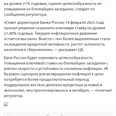
на уровне 21% годовых, оценит целесообразность ее
повышения на ближайшем заседании, следует из
сообщения регулятора.
«Совет директоров Банка России 14 февраля 2025 года
принял решение сохранить ключевую ставку на уровне
21,00% годовых. Текущее инфляционное давление
остается высоким. Вместе с тем более выраженным стало
охлаждение кредитной активности, растет склонность
населения к сбережению», — указывает ЦБ.
Банк России будет оценивать целесообразность
повышения ключевой ставки на ближайшем заседании с
учетом скорости и устойчивости снижения инфляции. «В
базовом сценарии для возвращения инфляции к цели
потребуется более продолжительный период
поддержания жестких денежно-кредитных условий в
экономике, чем прогнозировалось в октябре», — отмечает
регулятор.