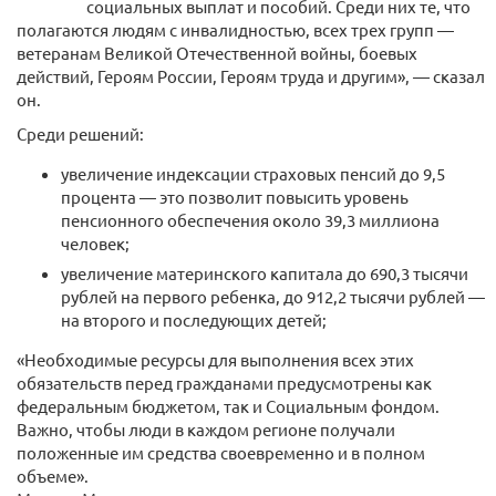
социальных выплат и пособий. Среди них те, что
полагаются людям с инвалидностью, всех трех групп —
ветеранам Великой Отечественной войны, боевых
действий, Героям России, Героям труда и другим», — сказал
он.
Среди решений:
увеличение индексации страховых пенсий до 9,5
процента — это позволит повысить уровень
пенсионного обеспечения около 39,3 миллиона
человек;
увеличение материнского капитала до 690,3 тысячи
рублей на первого ребенка, до 912,2 тысячи рублей —
на второго и последующих детей;
«Необходимые ресурсы для выполнения всех этих
обязательств перед гражданами предусмотрены как
федеральным бюджетом, так и Социальным фондом.
Важно, чтобы люди в каждом регионе получали
положенные им средства своевременно и в полном
объеме».