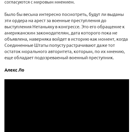
согласуются с мировым мнением.
Было бы весьма интересно посмотреть, будут ли выданы
эти ордера на арест за военные преступления до
выступления Нетаньяху в конгрессе. Это его обращение к
американским законодателям, дата которого пока не
объявлена, наверняка войдет в историю как момент, когда
Соединенные Штаты попусту растрачивают даже тот
остаток морального авторитета, которым, по их мнению,
еще обладает подозреваемый военный преступник.
Алекс Ло