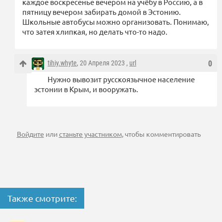
каждое воскресенье вечером на учёбу в Россию, а в
пятницу вечером забирать домой в Эстонию.
Школьные автобусы можно организовать. Понимаю,
что затея хлипкая, но делать что-то надо.
tihiy.whyte
, 20 Апреля 2023 ,
url
0
Нужно вывозит русскоязычное население
эстонии в Крым, и вооружать.
Войдите
или
станьте участником
, чтобы комментировать
Также смотрите: