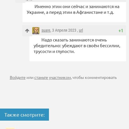
Именно этим они сейчас и занимаются на
Украине, а перед этим в Афганистане и т.д.
suare
, 3 Апреля 2023 ,
url
+1
Надо сказать занимаются очень
убедительно: убеждают в своём бессилии,
трусости и глупости.
Войдите
или
станьте участником
, чтобы комментировать
Также смотрите: