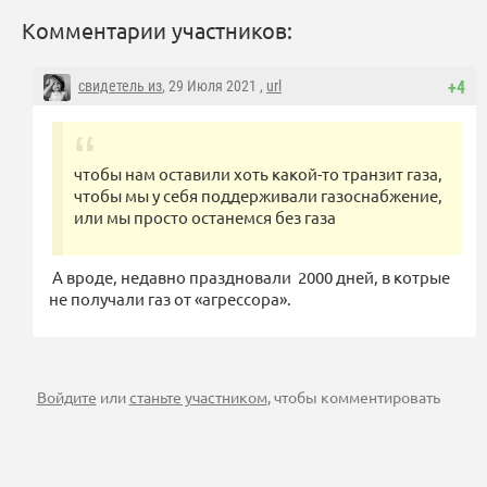
Комментарии участников:
свидетель из
, 29 Июля 2021 ,
url
+4
чтобы нам оставили хоть какой-то транзит газа,
чтобы мы у себя поддерживали газоснабжение,
или мы просто останемся без газа
А вроде, недавно праздновали 2000 дней, в котрые
не получали газ от «агрессора».
Войдите
или
станьте участником
, чтобы комментировать