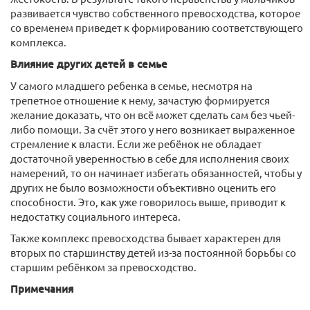
развивается чувство собственного превосходства, которое
со временем приведет к формированию соответствующего
комплекса.
Влияние других детей в семье
У самого младшего ребенка в семье, несмотря на
трепетное отношение к нему, зачастую формируется
желание доказать, что он всё может сделать сам без чьей-
либо помощи. За счёт этого у него возникает выраженное
стремление к власти. Если же ребёнок не обладает
достаточной уверенностью в себе для исполнения своих
намерений, то он начинает избегать обязанностей, чтобы у
других не было возможности объективно оценить его
способности. Это, как уже говорилось выше, приводит к
недостатку социального интереса.
Также комплекс превосходства бывает характерен для
вторых по старшинству детей из-за постоянной борьбы со
старшим ребёнком за превосходство.
Примечания