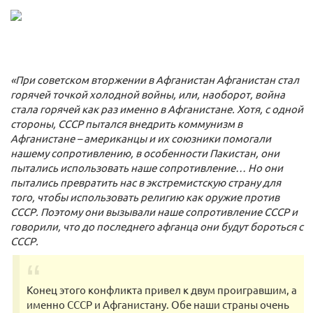
«При советском вторжении в Афганистан Афганистан стал
горячей точкой холодной войны, или, наоборот, война
стала горячей как раз именно в Афганистане. Хотя, с одной
стороны, СССР пытался внедрить коммунизм в
Афганистане – американцы и их союзники помогали
нашему сопротивлению, в особенности Пакистан, они
пытались использовать наше сопротивление… Но они
пытались превратить нас в экстремистскую страну для
того, чтобы использовать религию как оружие против
СССР. Поэтому они вызывали наше сопротивление СССР и
говорили, что до последнего афганца они будут бороться с
СССР.
Конец этого конфликта привел к двум проигравшим, а
именно СССР и Афганистану. Обе наши страны очень