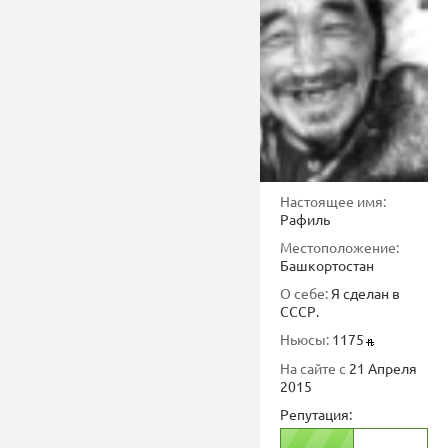
Настоящее имя:
Рафиль
Местоположение:
Башкортостан
О себе:
Я сделан в
СССР.
Ньюсы:
1175
На сайте с
21 Апреля
2015
Репутация: