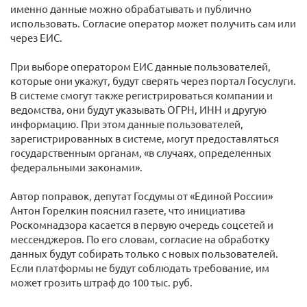
именно данные можно обрабатывать и публично
использовать. Согласие оператор может получить сам или
через ЕИС.
При выборе оператором ЕИС данные пользователей,
которые они укажут, будут сверять через портал Госуслуги.
В системе смогут также регистрироваться компании и
ведомства, они будут указывать ОГРН, ИНН и другую
информацию. При этом данные пользователей,
зарегистрированных в системе, могут предоставляться
государственным органам, «в случаях, определенных
федеральными законами».
Автор поправок, депутат Госдумы от «Единой России»
Антон Горелкин пояснил газете, что инициатива
Роскомнадзора касается в первую очередь соцсетей и
мессенджеров. По его словам, согласие на обработку
данных будут собирать только с новых пользователей.
Если платформы не будут соблюдать требование, им
может грозить штраф до 100 тыс. руб.