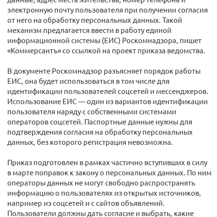
электронную почту пользователя при получении согласия
от него на обработку персональных данных. Такой
механизм предлагается ввести в работу единой
информационной системы (ЕИС) Роскомнадзора, пишет
«Коммерсантъ» со ссылкой на проект приказа ведомства.
В документе Роскомнадзор разъясняет порядок работы
ЕИС, она будет использоваться в том числе для
идентификации пользователей соцсетей и мессенджеров.
Использование ЕИС — один из вариантов идентификации
пользователя наряду с собственными системами
операторов соцсетей. Паспортные данные нужны для
подтверждения согласия на обработку персональных
данных, без которого регистрация невозможна.
Приказ подготовлен в рамках частично вступивших в силу
в марте поправок к закону о персональных данных. По ним
операторы данных не могут свободно распространять
информацию о пользователях из открытых источников,
например из соцсетей и с сайтов объявлений.
Пользователи должны дать согласие и выбрать, какие