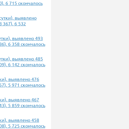
), 6 715 скончалось
 сутки), выявлено
 367), 6 532
сутки), выявлено 493
6), 6 358 скончалось
сутки), выявлено 485
9), 6 142 скончалось
тки), выявлено 476
7), 5 971 скончалось
тки), выявлено 467
3), 5 859 скончалось
тки), выявлено 458
8), 5 725 скончалось